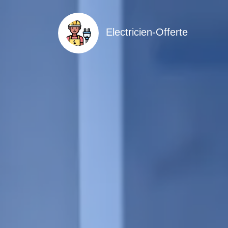
Electricien-Offerte