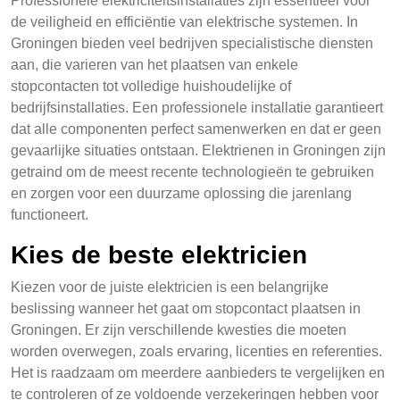
Professionele elektriciteitsinstallaties zijn essentieel voor
de veiligheid en efficiëntie van elektrische systemen. In
Groningen bieden veel bedrijven specialistische diensten
aan, die varieren van het plaatsen van enkele
stopcontacten tot volledige huishoudelijke of
bedrijfsinstallaties. Een professionele installatie garantieert
dat alle componenten perfect samenwerken en dat er geen
gevaarlijke situaties ontstaan. Elektrienen in Groningen zijn
getraind om de meest recente technologieën te gebruiken
en zorgen voor een duurzame oplossing die jarenlang
functioneert.
Kies de beste elektricien
Kiezen voor de juiste elektricien is een belangrijke
beslissing wanneer het gaat om stopcontact plaatsen in
Groningen. Er zijn verschillende kwesties die moeten
worden overwegen, zoals ervaring, licenties en referenties.
Het is raadzaam om meerdere aanbieders te vergelijken en
te controleren of ze voldoende verzekeringen hebben voor