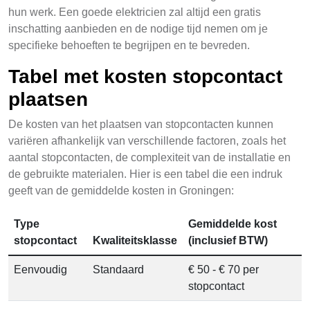
hun werk. Een goede elektricien zal altijd een gratis
inschatting aanbieden en de nodige tijd nemen om je
specifieke behoeften te begrijpen en te bevreden.
Tabel met kosten stopcontact
plaatsen
De kosten van het plaatsen van stopcontacten kunnen
variëren afhankelijk van verschillende factoren, zoals het
aantal stopcontacten, de complexiteit van de installatie en
de gebruikte materialen. Hier is een tabel die een indruk
geeft van de gemiddelde kosten in Groningen:
Type
Gemiddelde kost
stopcontact
Kwaliteitsklasse
(inclusief BTW)
Eenvoudig
Standaard
€ 50 - € 70 per
stopcontact