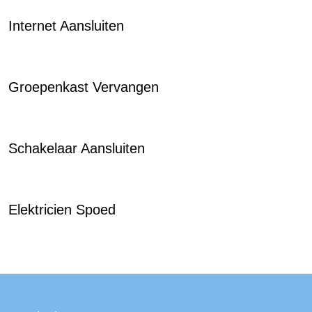
Internet Aansluiten
Groepenkast Vervangen
Schakelaar Aansluiten
Elektricien Spoed