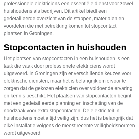
professionele elektriciens een essentiële dienst voor zowel
huishoudens als bedrijven. Dit artikel biedt een
gedetailleerde overzicht van de stappen, materialen en
voordelen die met betrekking komen tot stopcontact
plaatsen in Groningen.
Stopcontacten in huishouden
Het plaatsen van stopcontacten in een huishouden is een
taak die vaak door professionele elektriciens wordt
uitgevoerd. In Groningen zijn er verschillende keuzes voor
elektrische diensten, maar het is belangrijk om ervoor te
zorgen dat de gekozen elektricien over voldoende ervaring
en kennis beschikt. Het plaatsen van stopcontacten begint
met een gedetailleerde planning en inschatting van de
noodzaak voor extra stopcontacten. De elektriciteit in
huishoudens moet altijd veilig zijn, dus het is belangrijk dat
elke installatie volgens de meest recente veiligheidsnormen
wordt uitgevoerd.