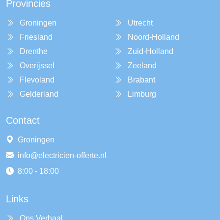
Provincies
Groningen
Utrecht
Friesland
Noord-Holland
Drenthe
Zuid-Holland
Overijssel
Zeeland
Flevoland
Brabant
Gelderland
Limburg
Contact
Groningen
info@electricien-offerte.nl
8:00 - 18:00
Links
Ons Verhaal