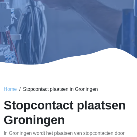
Home
Stopcontact plaatsen in Groningen
Stopcontact plaatsen
Groningen
In Groningen wordt het plaatsen van stopcontacten door