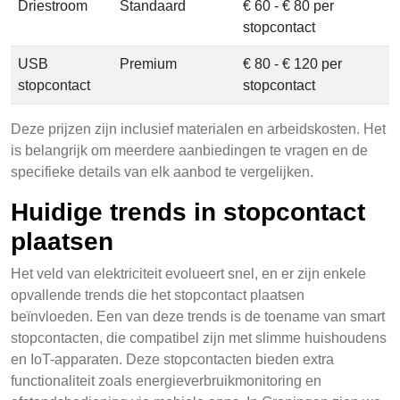
Driestroom
Standaard
€ 60 - € 80 per
stopcontact
USB
Premium
€ 80 - € 120 per
stopcontact
stopcontact
Deze prijzen zijn inclusief materialen en arbeidskosten. Het
is belangrijk om meerdere aanbiedingen te vragen en de
specifieke details van elk aanbod te vergelijken.
Huidige trends in stopcontact
plaatsen
Het veld van elektriciteit evolueert snel, en er zijn enkele
opvallende trends die het stopcontact plaatsen
beïnvloeden. Een van deze trends is de toename van smart
stopcontacten, die compatibel zijn met slimme huishoudens
en IoT-apparaten. Deze stopcontacten bieden extra
functionaliteit zoals energieverbruikmonitoring en