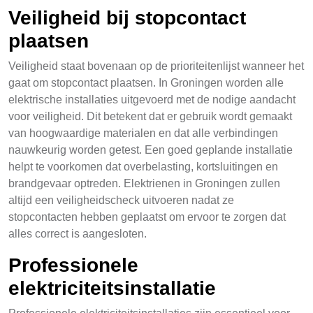
Veiligheid bij stopcontact
plaatsen
Veiligheid staat bovenaan op de prioriteitenlijst wanneer het
gaat om stopcontact plaatsen. In Groningen worden alle
elektrische installaties uitgevoerd met de nodige aandacht
voor veiligheid. Dit betekent dat er gebruik wordt gemaakt
van hoogwaardige materialen en dat alle verbindingen
nauwkeurig worden getest. Een goed geplande installatie
helpt te voorkomen dat overbelasting, kortsluitingen en
brandgevaar optreden. Elektrienen in Groningen zullen
altijd een veiligheidscheck uitvoeren nadat ze
stopcontacten hebben geplaatst om ervoor te zorgen dat
alles correct is aangesloten.
Professionele
elektriciteitsinstallatie