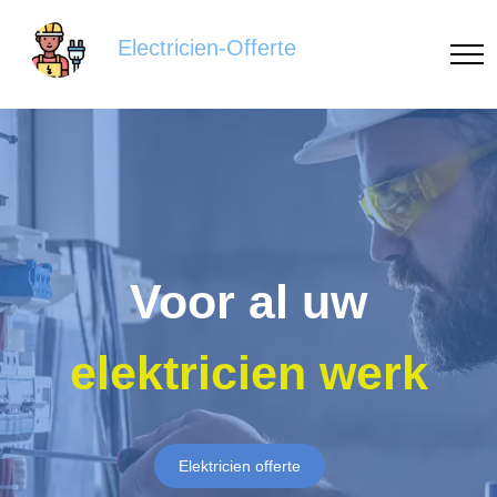
Electricien-Offerte
Voor al uw
elektricien werk
Elektricien offerte