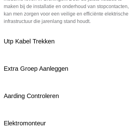
maken bij de installatie en onderhoud van stopcontacten,
kan men zorgen voor een veilige en efficiënte elektrische
infrastructuur die jarenlang stand houdt.
Utp Kabel Trekken
Extra Groep Aanleggen
Aarding Controleren
Elektromonteur