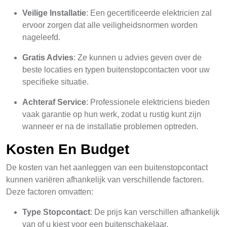
Veilige Installatie
: Een gecertificeerde elektricien zal
ervoor zorgen dat alle veiligheidsnormen worden
nageleefd.
Gratis Advies
: Ze kunnen u advies geven over de
beste locaties en typen buitenstopcontacten voor uw
specifieke situatie.
Achteraf Service
: Professionele elektriciens bieden
vaak garantie op hun werk, zodat u rustig kunt zijn
wanneer er na de installatie problemen optreden.
Kosten En Budget
De kosten van het aanleggen van een buitenstopcontact
kunnen variëren afhankelijk van verschillende factoren.
Deze factoren omvatten:
Type Stopcontact
: De prijs kan verschillen afhankelijk
van of u kiest voor een buitenschakelaar,