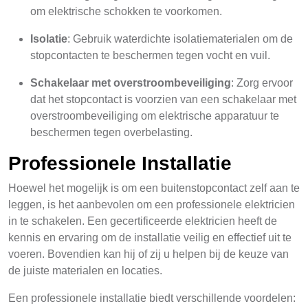
om elektrische schokken te voorkomen.
Isolatie
: Gebruik waterdichte isolatiematerialen om de
stopcontacten te beschermen tegen vocht en vuil.
Schakelaar met overstroombeveiliging
: Zorg ervoor
dat het stopcontact is voorzien van een schakelaar met
overstroombeveiliging om elektrische apparatuur te
beschermen tegen overbelasting.
Professionele Installatie
Hoewel het mogelijk is om een buitenstopcontact zelf aan te
leggen, is het aanbevolen om een professionele elektricien
in te schakelen. Een gecertificeerde elektricien heeft de
kennis en ervaring om de installatie veilig en effectief uit te
voeren. Bovendien kan hij of zij u helpen bij de keuze van
de juiste materialen en locaties.
Een professionele installatie biedt verschillende voordelen: