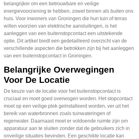
belangrijker om een betrouwbare en veilige
energievoorziening te hebben, zowel binnen als buiten ons
huis. Voor inwoners van Groningen die hun tuin of terras
willen voorzien van elektrische aansluitingen, is het
aanleggen van een buitenstopcontact een uitstekende
optie. Dit artikel biedt een gedetailleerd overzicht van de
verschillende aspecten die betrokken zijn bij het aanleggen
van een buitenstopcontact in Groningen.
Belangrijke Overwegingen
Voor De Locatie
De keuze van de locatie voor het buitenstopcontact is
cruciaal en moet goed overwogen worden. Het stopcontact
moet op een veilige plek geïnstalleerd worden, ver uit het
bereik van waterbronnen zoals tuinwateringen of
regenwater. Daarnaast moet er voldoende ruimte zijn om
apparatuur aan te sluiten zonder dat de gebruikers zich in
onveilige situaties bevinden. Een geschikte locatie kan