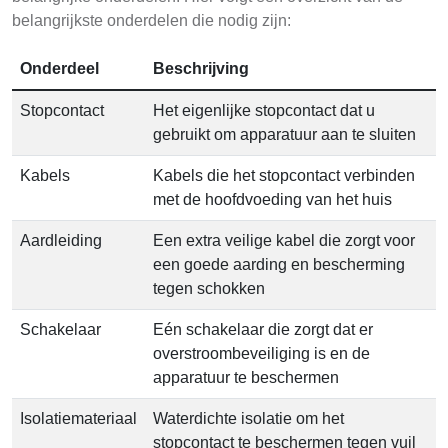
belangrijkste onderdelen die nodig zijn:
Onderdeel
Beschrijving
Stopcontact
Het eigenlijke stopcontact dat u
gebruikt om apparatuur aan te sluiten
Kabels
Kabels die het stopcontact verbinden
met de hoofdvoeding van het huis
Aardleiding
Een extra veilige kabel die zorgt voor
een goede aarding en bescherming
tegen schokken
Schakelaar
Eén schakelaar die zorgt dat er
overstroombeveiliging is en de
apparatuur te beschermen
Isolatiemateriaal
Waterdichte isolatie om het
stopcontact te beschermen tegen vuil