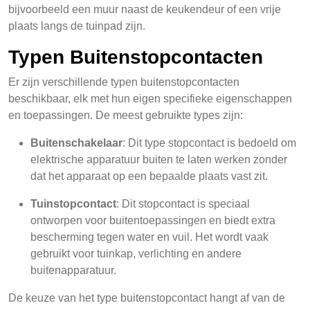
bijvoorbeeld een muur naast de keukendeur of een vrije
plaats langs de tuinpad zijn.
Typen Buitenstopcontacten
Er zijn verschillende typen buitenstopcontacten
beschikbaar, elk met hun eigen specifieke eigenschappen
en toepassingen. De meest gebruikte types zijn:
Buitenschakelaar
: Dit type stopcontact is bedoeld om
elektrische apparatuur buiten te laten werken zonder
dat het apparaat op een bepaalde plaats vast zit.
Tuinstopcontact
: Dit stopcontact is speciaal
ontworpen voor buitentoepassingen en biedt extra
bescherming tegen water en vuil. Het wordt vaak
gebruikt voor tuinkap, verlichting en andere
buitenapparatuur.
De keuze van het type buitenstopcontact hangt af van de