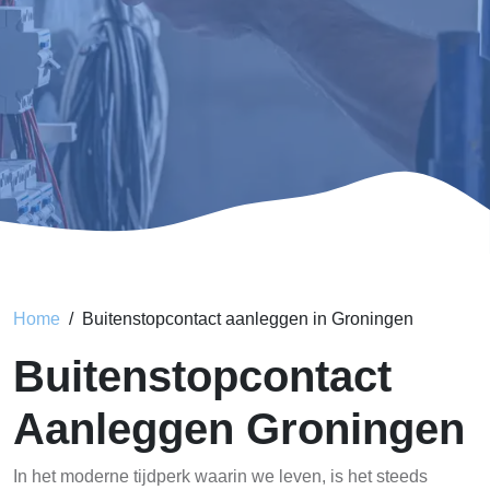
Home
Buitenstopcontact aanleggen in Groningen
Buitenstopcontact
Aanleggen Groningen
In het moderne tijdperk waarin we leven, is het steeds