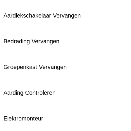
Aardlekschakelaar Vervangen
Bedrading Vervangen
Groepenkast Vervangen
Aarding Controleren
Elektromonteur