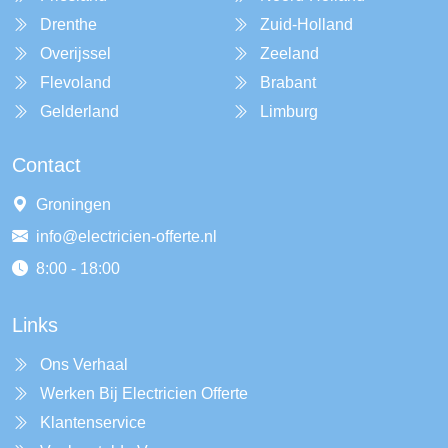
Drenthe
Zuid-Holland
Overijssel
Zeeland
Flevoland
Brabant
Gelderland
Limburg
Contact
Groningen
info@electricien-offerte.nl
8:00 - 18:00
Links
Ons Verhaal
Werken Bij Electricien Offerte
Klantenservice