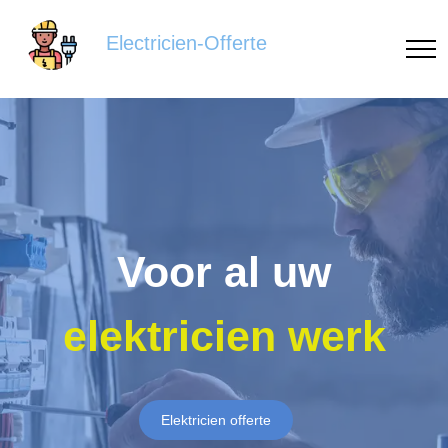
Electricien-Offerte
Voor al uw
elektricien werk
Elektricien offerte