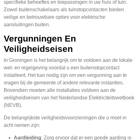
specifieke behoeftes en toepassingen in uw huis of tuin.
Zowel buitenschakelaars als tuinstopcontacten bieden
veilige en betrouwbare opties voor elektrische
aansluitingen buiten.
Vergunningen En
Veiligheidseisen
In Groningen is het belangrijk om te voldoen aan de lokale
wet- en regelgeving voordat u een buitenstopcontact
installeert. Het kan nodig zijn om een vergunning aan te
vragen bij de gemeente of andere relevante instanties.
Bovendien moeten alle installaties voldoen aan de
veiligheidseisen van het Nederlandse Elektriciteitswetboek
(NEVB).
De belangrijkste veiligheidsvoorzieningen die u moet in
acht nemen zijn:
Aardleiding
: Zorg ervoor dat er een goede aarding is