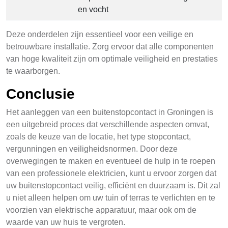
en vocht
Deze onderdelen zijn essentieel voor een veilige en
betrouwbare installatie. Zorg ervoor dat alle componenten
van hoge kwaliteit zijn om optimale veiligheid en prestaties
te waarborgen.
Conclusie
Het aanleggen van een buitenstopcontact in Groningen is
een uitgebreid proces dat verschillende aspecten omvat,
zoals de keuze van de locatie, het type stopcontact,
vergunningen en veiligheidsnormen. Door deze
overwegingen te maken en eventueel de hulp in te roepen
van een professionele elektricien, kunt u ervoor zorgen dat
uw buitenstopcontact veilig, efficiënt en duurzaam is. Dit zal
u niet alleen helpen om uw tuin of terras te verlichten en te
voorzien van elektrische apparatuur, maar ook om de
waarde van uw huis te vergroten.