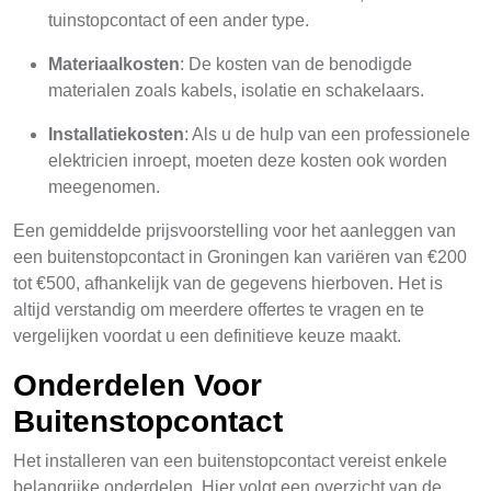
tuinstopcontact of een ander type.
Materiaalkosten
: De kosten van de benodigde
materialen zoals kabels, isolatie en schakelaars.
Installatiekosten
: Als u de hulp van een professionele
elektricien inroept, moeten deze kosten ook worden
meegenomen.
Een gemiddelde prijsvoorstelling voor het aanleggen van
een buitenstopcontact in Groningen kan variëren van €200
tot €500, afhankelijk van de gegevens hierboven. Het is
altijd verstandig om meerdere offertes te vragen en te
vergelijken voordat u een definitieve keuze maakt.
Onderdelen Voor
Buitenstopcontact
Het installeren van een buitenstopcontact vereist enkele
belangrijke onderdelen. Hier volgt een overzicht van de