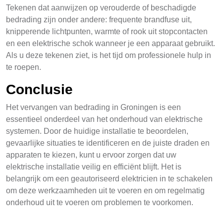
Tekenen dat aanwijzen op verouderde of beschadigde
bedrading zijn onder andere: frequente brandfuse uit,
knipperende lichtpunten, warmte of rook uit stopcontacten
en een elektrische schok wanneer je een apparaat gebruikt.
Als u deze tekenen ziet, is het tijd om professionele hulp in
te roepen.
Conclusie
Het vervangen van bedrading in Groningen is een
essentieel onderdeel van het onderhoud van elektrische
systemen. Door de huidige installatie te beoordelen,
gevaarlijke situaties te identificeren en de juiste draden en
apparaten te kiezen, kunt u ervoor zorgen dat uw
elektrische installatie veilig en efficiënt blijft. Het is
belangrijk om een geautoriseerd elektricien in te schakelen
om deze werkzaamheden uit te voeren en om regelmatig
onderhoud uit te voeren om problemen te voorkomen.