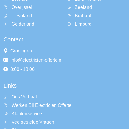
Overijssel
Zeeland
Flevoland
Brabant
Gelderland
Limburg
Contact
Groningen
info@electricien-offerte.nl
8:00 - 18:00
Links
Ons Verhaal
Werken Bij Electricien Offerte
Klantenservice
Veelgestelde Vragen