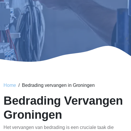
Home
Bedrading vervangen in Groningen
Bedrading Vervangen
Groningen
Het vervangen van bedrading is een cruciale taak die