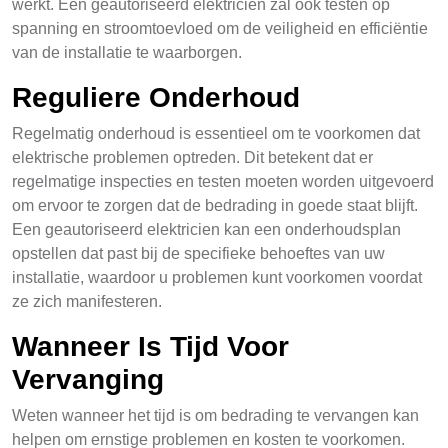
werkt. Een geautoriseerd elektricien zal ook testen op
spanning en stroomtoevloed om de veiligheid en efficiëntie
van de installatie te waarborgen.
Reguliere Onderhoud
Regelmatig onderhoud is essentieel om te voorkomen dat
elektrische problemen optreden. Dit betekent dat er
regelmatige inspecties en testen moeten worden uitgevoerd
om ervoor te zorgen dat de bedrading in goede staat blijft.
Een geautoriseerd elektricien kan een onderhoudsplan
opstellen dat past bij de specifieke behoeftes van uw
installatie, waardoor u problemen kunt voorkomen voordat
ze zich manifesteren.
Wanneer Is Tijd Voor
Vervanging
Weten wanneer het tijd is om bedrading te vervangen kan
helpen om ernstige problemen en kosten te voorkomen.