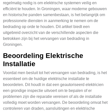
regelmatig nodig is om elektrische systemen veilig en
efficiënt te houden. In Groningen, waar moderne gebouwen
en historische panden samenbestaan, is het belangrijk om
professionele diensten in aanmerking te nemen om de
bedrading op orde te houden. Dit artikel biedt een
uitgebreid overzicht van de verschillende aspecten die
betrokken zijn bij het vervangen van bedrading in
Groningen.
Beoordeling Elektrische
Installatie
Voordat men besluit tot het vervangen van bedrading, is het
essentieel om de huidige elektrische installatie te
beoordelen. Dit houdt in dat een geautoriseerd elektricien
een grondige inspectie uitvoert om te bepalen of er
problemen zijn die reparatie vereisen of als de installatie
volledig moet worden vervangen. De beoordeling omvat het
controleren van draden, aansluitingen en elektrische