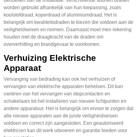
behoeften van de installatie. Verschillende soorten draden
worden gebruikt afhankelijk van hun toepassing, zoals
koolstofdraad, koperdraad of aluminiumdraad. Het is
belangrijk om kwaliteitsdraden te kiezen die voldoen aan de
veiligheidseisen en normen. Daarnaast moet men rekening
houden met de draagkracht van de draden om
oververhitting en brandgevaar te voorkomen.
Verhuizing Elektrische
Apparaat
Vervanging van bedrading kan ook het verhuizen of
vervangen van elektrische apparaten behelsen. Dit kan
variëren van het vervangen van stopcontacten en
schakelaars tot het installeren van nieuwe lichtpunten en
andere apparatuur. Het is belangrijk om ervoor te zorgen dat
alle nieuwe apparaten aan de juiste veiligheidseisen
voldoen en correct zijn aangesloten. Een geautoriseerd
elektricien kan dit werk uitvoeren en garantie bieden voor