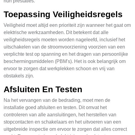
hun prestaties.
Toepassing Veiligheidsregels
Veiligheid moet altijd een prioriteit zijn wanneer het gaat om
elektrische werkzaamheden. Dit betekent dat alle
veiligheidsregels moeten worden nageleefd, inclusief het
uitschakelen van de stroomvoorziening voorzien van een
verplichte test op spanning en het dragen van persoonlijke
beschermingsmiddelen (PBM's). Het is ook belangrijk om
ervoor te zorgen dat werkplekken schoon en vrij van
obstakels zijn.
Afsluiten En Testen
Na het vervangen van de bedrading, moet men de
installatie goed afsluiten en testen. Dit omvat het
controleren van alle aansluitingen, het herstellen van
stopcontacten en schakelaars en het uitvoeren van een
uitgebreide inspectie om ervoor te zorgen dat alles correct