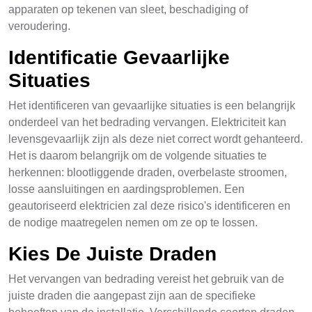
apparaten op tekenen van sleet, beschadiging of
veroudering.
Identificatie Gevaarlijke
Situaties
Het identificeren van gevaarlijke situaties is een belangrijk
onderdeel van het bedrading vervangen. Elektriciteit kan
levensgevaarlijk zijn als deze niet correct wordt gehanteerd.
Het is daarom belangrijk om de volgende situaties te
herkennen: blootliggende draden, overbelaste stroomen,
losse aansluitingen en aardingsproblemen. Een
geautoriseerd elektricien zal deze risico's identificeren en
de nodige maatregelen nemen om ze op te lossen.
Kies De Juiste Draden
Het vervangen van bedrading vereist het gebruik van de
juiste draden die aangepast zijn aan de specifieke