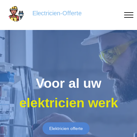
Electricien-Offerte
Voor al uw
elektricien werk
Elektricien offerte