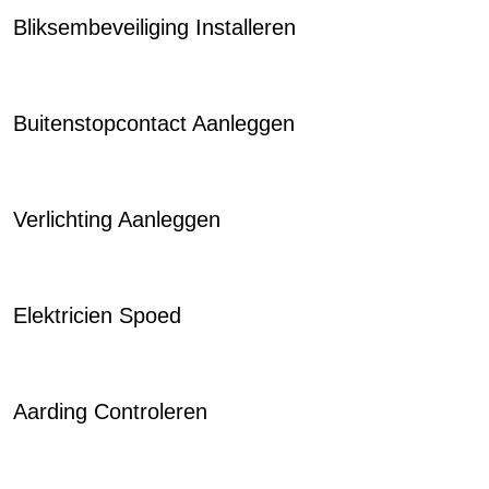
Bliksembeveiliging Installeren
Buitenstopcontact Aanleggen
Verlichting Aanleggen
Elektricien Spoed
Aarding Controleren